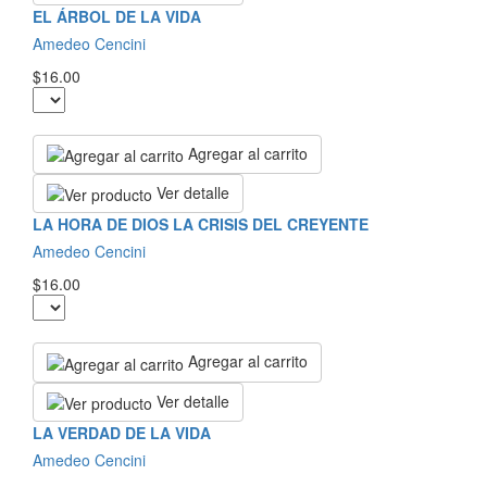
EL ÁRBOL DE LA VIDA
Amedeo Cencini
$16.00
Agregar al carrito
Ver detalle
LA HORA DE DIOS LA CRISIS DEL CREYENTE
Amedeo Cencini
$16.00
Agregar al carrito
Ver detalle
LA VERDAD DE LA VIDA
Amedeo Cencini