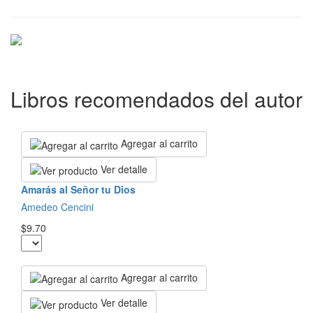
Libros recomendados del autor
Agregar al carrito
Ver detalle
Amarás al Señor tu Dios
Amedeo Cencini
$9.70
Agregar al carrito
Ver detalle