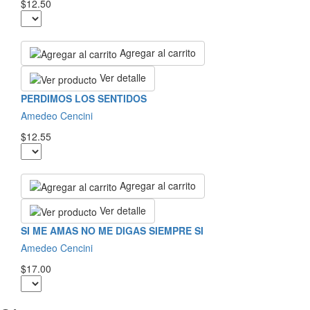
$12.50
Agregar al carrito
Ver detalle
PERDIMOS LOS SENTIDOS
Amedeo Cencini
$12.55
Agregar al carrito
Ver detalle
SI ME AMAS NO ME DIGAS SIEMPRE SI
Amedeo Cencini
$17.00