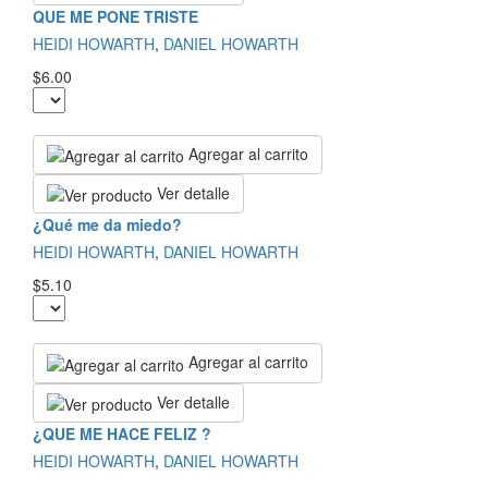
QUE ME PONE TRISTE
HEIDI HOWARTH
,
DANIEL HOWARTH
$6.00
Agregar al carrito
Ver detalle
¿Qué me da miedo?
HEIDI HOWARTH
,
DANIEL HOWARTH
$5.10
Agregar al carrito
Ver detalle
¿QUE ME HACE FELIZ ?
HEIDI HOWARTH
,
DANIEL HOWARTH