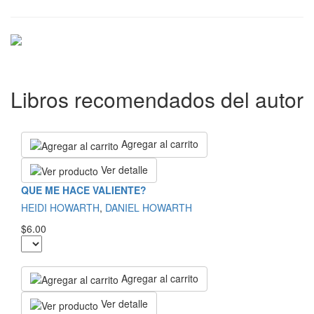
Libros recomendados del autor
Agregar al carrito
Ver detalle
QUE ME HACE VALIENTE?
HEIDI HOWARTH
,
DANIEL HOWARTH
$6.00
Agregar al carrito
Ver detalle