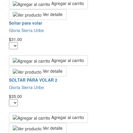
Agregar al carrito
Ver detalle
Soltar para volar
Gloria Sierra Uribe
$31.00
Agregar al carrito
Ver detalle
SOLTAR PARA VOLAR 2
Gloria Sierra Uribe
$35.00
Agregar al carrito
Ver detalle