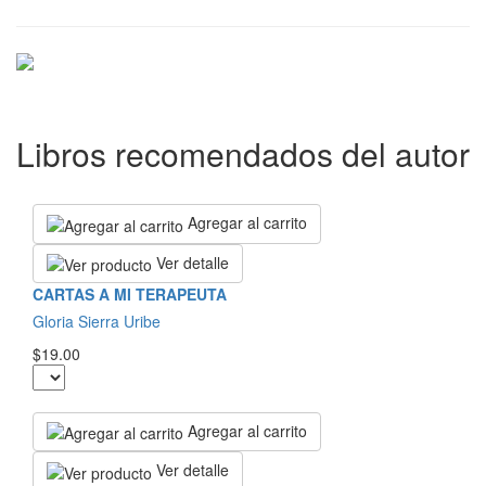
Libros recomendados del autor
Agregar al carrito
Ver detalle
CARTAS A MI TERAPEUTA
Gloria Sierra Uribe
$19.00
Agregar al carrito
Ver detalle