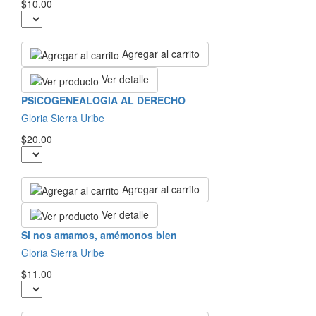
$10.00
Agregar al carrito
Ver detalle
PSICOGENEALOGIA AL DERECHO
Gloria Sierra Uribe
$20.00
Agregar al carrito
Ver detalle
Si nos amamos, amémonos bien
Gloria Sierra Uribe
$11.00