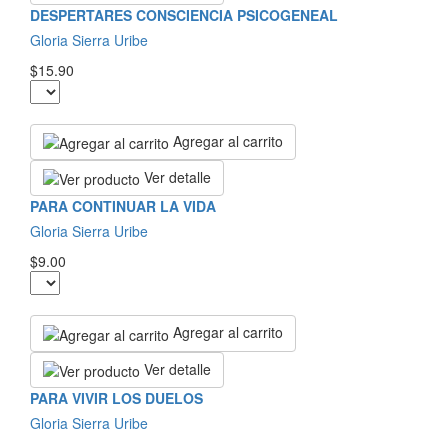
DESPERTARES CONSCIENCIA PSICOGENEAL
Gloria Sierra Uribe
$15.90
Agregar al carrito
Ver detalle
PARA CONTINUAR LA VIDA
Gloria Sierra Uribe
$9.00
Agregar al carrito
Ver detalle
PARA VIVIR LOS DUELOS
Gloria Sierra Uribe