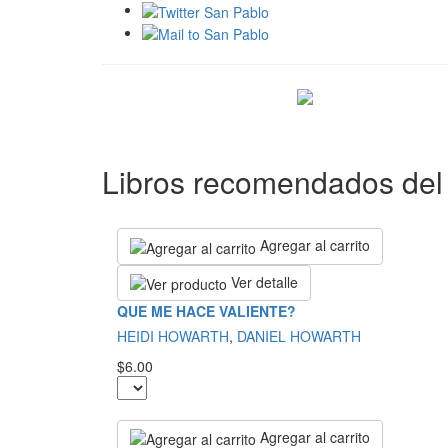
Libros recomendados del 
Agregar al carrito
Ver detalle
QUE ME HACE VALIENTE?
HEIDI HOWARTH
,
DANIEL HOWARTH
$6.00
Agregar al carrito