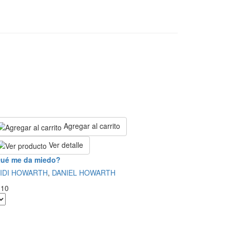
Agregar al carrito
Ver detalle
ué me da miedo?
IDI HOWARTH
,
DANIEL HOWARTH
.10