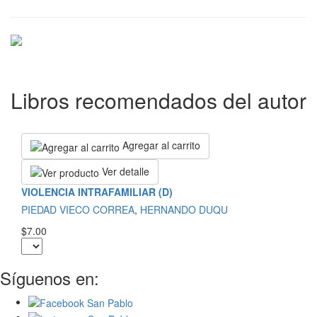
Libros recomendados del autor
Agregar al carrito
Ver detalle
VIOLENCIA INTRAFAMILIAR (D)
PIEDAD VIECO CORREA
,
HERNANDO DUQU
$7.00
Síguenos en: