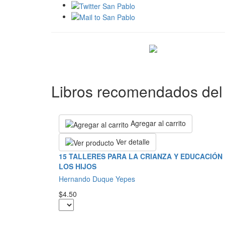
Libros recomendados del 
Agregar al carrito
Ver detalle
15 TALLERES PARA LA CRIANZA Y EDUCACIÓN
LOS HIJOS
Hernando Duque Yepes
$4.50