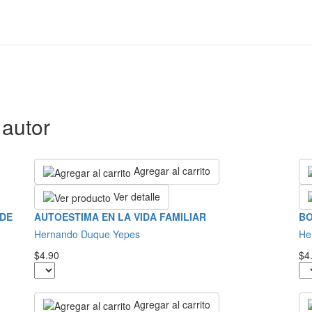
autor
Agregar al carrito
Ver detalle
 DE
AUTOESTIMA EN LA VIDA FAMILIAR
BO
Hernando Duque Yepes
He
$4.90
$4
Agregar al carrito