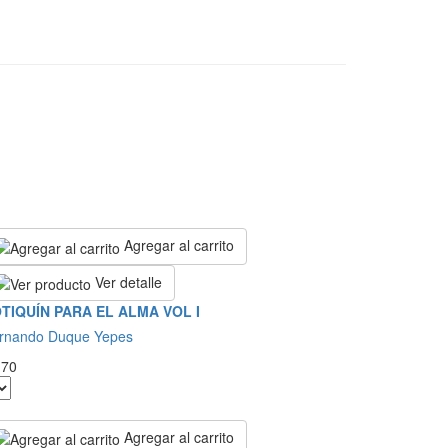
Agregar al carrito
Ver detalle
TIQUÍN PARA EL ALMA VOL I
rnando Duque Yepes
.70
Agregar al carrito