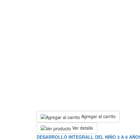
Agregar al carrito
Ver detalle
DESARROLLO INTEGRALL DEL NIÑO 3 A 6 AÑO