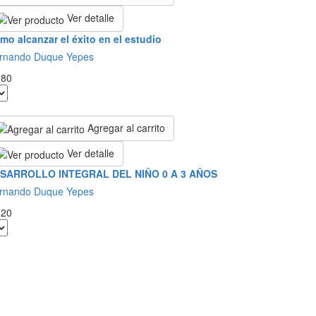
Ver detalle
mo alcanzar el éxito en el estudio
rnando Duque Yepes
.80
Agregar al carrito
Ver detalle
SARROLLO INTEGRAL DEL NIÑO 0 A 3 AÑOS
rnando Duque Yepes
.20