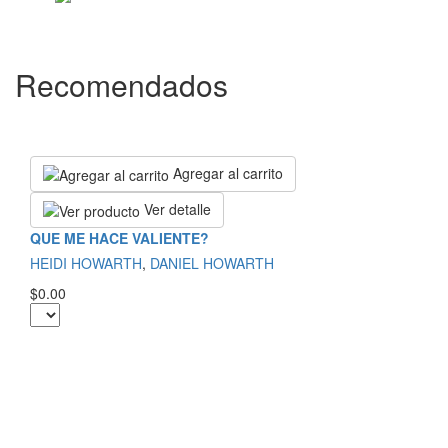
Recomendados
Agregar al carrito
Ver detalle
QUE ME HACE VALIENTE?
HEIDI HOWARTH
,
DANIEL HOWARTH
$0.00