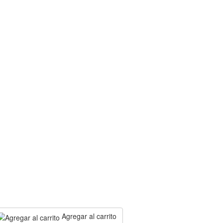
Agregar al carrito