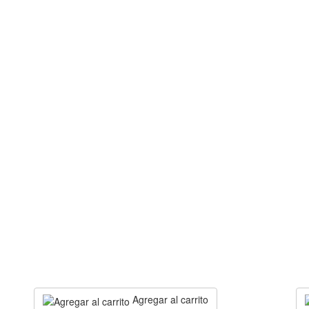
Agregar al carrito