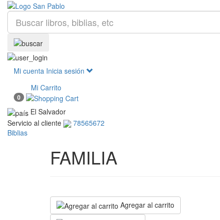
Mi cuenta
Inicia sesión
Mi Carrito
0
El Salvador
Servicio al cliente
78565672
Biblias
FAMILIA
Agregar al carrito