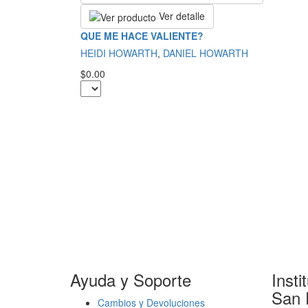
Ver detalle
QUE ME HACE VALIENTE?
HEIDI HOWARTH
,
DANIEL HOWARTH
$0.00
Ayuda y Soporte
Insti
San 
Cambios y Devoluciones