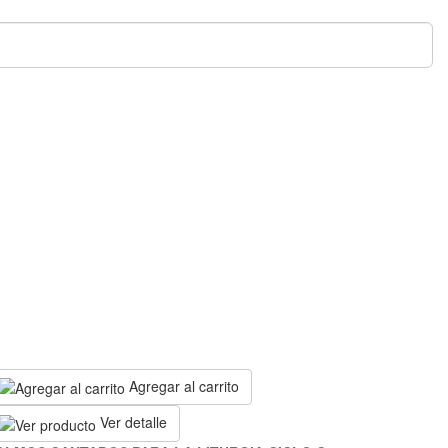
Li
Agregar al carrito
Ver detalle