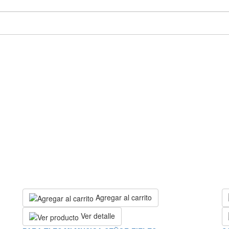
Agregar al carrito
Ver detalle