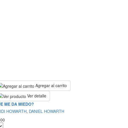
Agregar al carrito
Ver detalle
E ME DA MIEDO?
IDI HOWARTH
,
DANIEL HOWARTH
.00