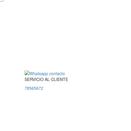
SERVICIO
AL
CLIENTE
78565672