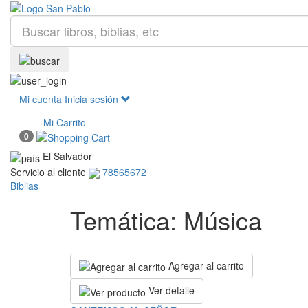
Mi cuenta
Inicia sesión
Mi Carrito
0
El Salvador
Servicio al cliente
78565672
Biblias
Temática: Música
Agregar al carrito
Ver detalle