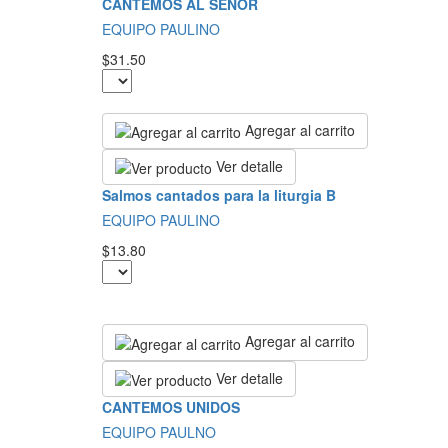
CANTEMOS AL SEÑOR
EQUIPO PAULINO
$31.50
Agregar al carrito
Ver detalle
Salmos cantados para la liturgia B
EQUIPO PAULINO
$13.80
Agregar al carrito
Ver detalle
CANTEMOS UNIDOS
EQUIPO PAULNO