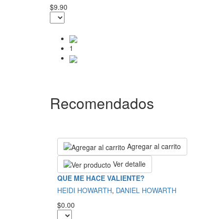
$9.90
1
Recomendados
Agregar al carrito
Ver detalle
QUE ME HACE VALIENTE?
HEIDI HOWARTH
,
DANIEL HOWARTH
$0.00