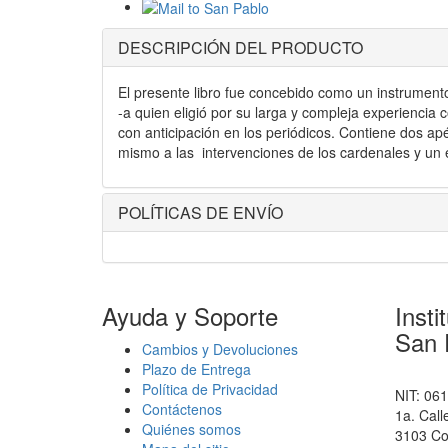
DESCRIPCIÓN DEL PRODUCTO
El presente libro fue concebido como un instrument
-a quien eligió por su larga y compleja experiencia
con anticipación en los periódicos. Contiene dos apén
mismo a las intervenciones de los cardenales y un
POLÍTICAS DE ENVÍO
Ayuda y Soporte
Insti
San 
Cambios y Devoluciones
Plazo de Entrega
Política de Privacidad
NIT: 06
Contáctenos
1a. Call
Quiénes somos
3103 Co