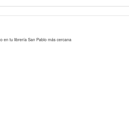
cto en tu librería San Pablo más cercana