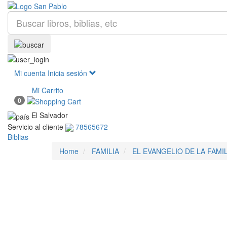
Mi cuenta
Inicia sesión
Mi Carrito
0
El Salvador
Servicio al cliente
78565672
Biblias
Home
FAMILIA
EL EVANGELIO DE LA FAMIL