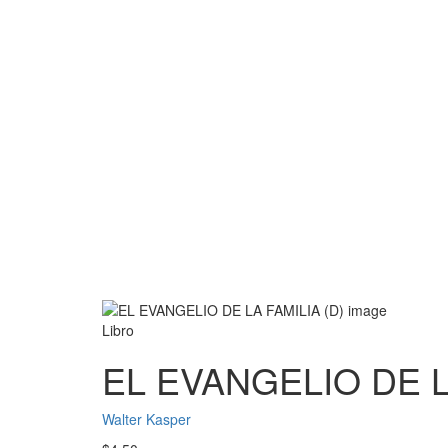
Libro
EL EVANGELIO DE L
Walter Kasper