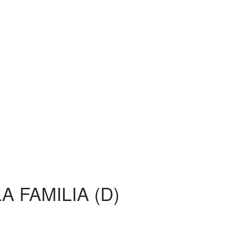
A FAMILIA (D)