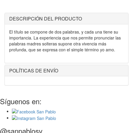
DESCRIPCIÓN DEL PRODUCTO
El título se compone de dos palabras, y cada una tiene su
importancia. La experiencia que nos permite pronunciar las
palabras madres solteras supone otra vivencia más
profunda, que se expresa con el simple término yo amo.
POLÍTICAS DE ENVÍO
Síguenos en:
@sanpablosv