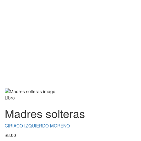
Libro
Madres solteras
CIRIACO IZQUIERDO MORENO
$
8.00