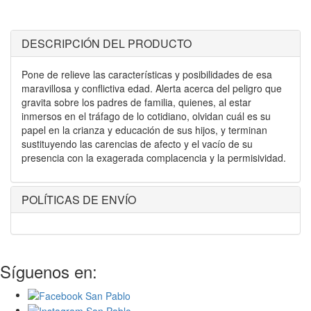
DESCRIPCIÓN DEL PRODUCTO
Pone de relieve las características y posibilidades de esa
maravillosa y conflictiva edad. Alerta acerca del peligro que
gravita sobre los padres de familia, quienes, al estar
inmersos en el tráfago de lo cotidiano, olvidan cuál es su
papel en la crianza y educación de sus hijos, y terminan
sustituyendo las carencias de afecto y el vacío de su
presencia con la exagerada complacencia y la permisividad.
POLÍTICAS DE ENVÍO
Síguenos en: