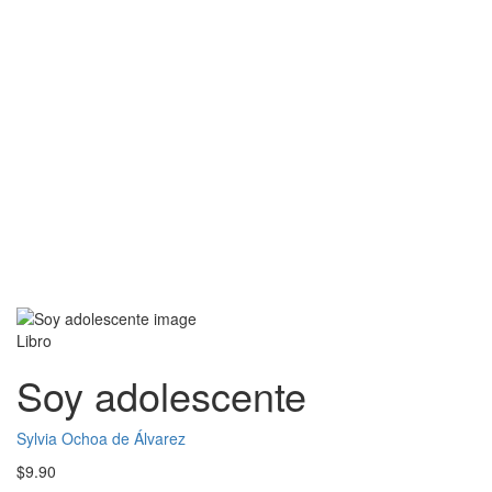
Libro
Soy adolescente
Sylvia Ochoa de Álvarez
$
9.90