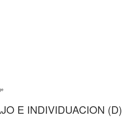
O E INDIVIDUACION (D)