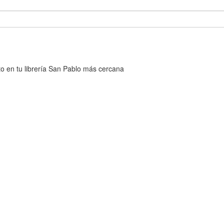
cto en tu librería San Pablo más cercana