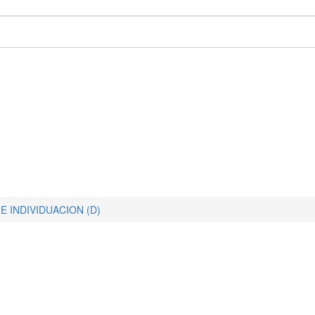
E INDIVIDUACION (D)