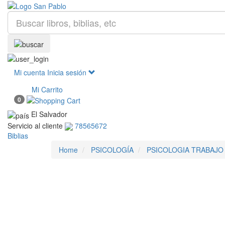
Mi cuenta
Inicia sesión
Mi Carrito
0
El Salvador
Servicio al cliente
78565672
Biblias
Home
PSICOLOGÍA
PSICOLOGIA TRABAJO 