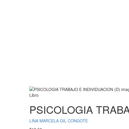
Libro
PSICOLOGIA TRABAJ
LINA MARCELA GIL CONGOTE